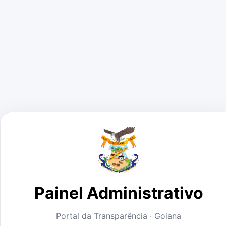
Painel Administrativo
Portal da Transparência · Goiana