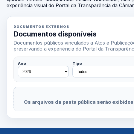
experiência visual do Portal da Transparência da Câma
DOCUMENTOS EXTERNOS
Documentos disponíveis
Documentos públicos vinculados a Atos e Publicaçõe
preservando a experiência do Portal da Transparênc
Ano
Tipo
Os arquivos da pasta pública serão exibidos