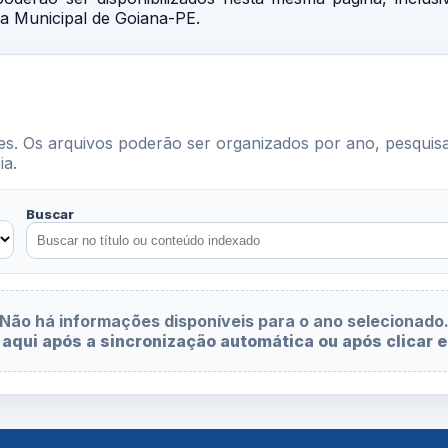
ra Municipal de Goiana-PE.
s. Os arquivos poderão ser organizados por ano, pesquis
ia.
Buscar
Não há informações disponíveis para o ano selecionado
 aqui após a sincronização automática ou após clicar