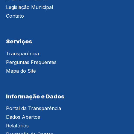
Legislação Municipal
Contato
Serviços
Transparência
Perguntas Frequentes
Mapa do Site
Informação e Dados
Portal da Transparência
Dados Abertos
Relatórios