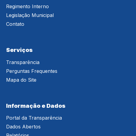
Regimento Interno
Legislação Municipal
Contato
Serviços
Transparência
Perguntas Frequentes
Mapa do Site
Informação e Dados
Portal da Transparência
Dados Abertos
Relatórios