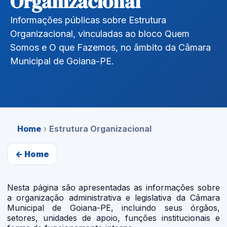
Organizacional
Informações públicas sobre Estrutura
Organizacional, vinculadas ao bloco Quem
Somos e O que Fazemos, no âmbito da Câmara
Municipal de Goiana-PE.
Home
›
Estrutura Organizacional
← Home
Nesta página são apresentadas as informações sobre
a organização administrativa e legislativa da Câmara
Municipal de Goiana-PE, incluindo seus órgãos,
setores, unidades de apoio, funções institucionais e