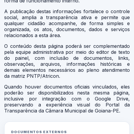
forma de funcionamento interno.
A publicação destas informações fortalece o controle
social, amplia a transparência ativa e permite que
qualquer cidadão acompanhe, de forma simples e
organizada, os atos, documentos, dados e serviços
relacionados a esta área.
O conteúdo desta página poderá ser complementado
pela equipe administrativa por meio do editor de texto
do painel, com inclusão de documentos, links,
observações, arquivos, informações históricas e
demais elementos necessários ao pleno atendimento
da matriz PNTP/Atricon.
Quando houver documentos oficiais vinculados, eles
poderão ser disponibilizados nesta mesma página,
inclusive por integração com o Google Drive,
preservando a experiência visual do Portal da
Transparência da Câmara Municipal de Goiana-PE.
DOCUMENTOS EXTERNOS