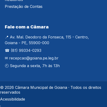
Prestação de Contas
Fale com a Câmara
📍 Av. Mal. Deodoro da Fonseca, 115 - Centro,
Goiana - PE, 55900-000
☎ (81) 99334-0293
✉ recepcao@goiana.pe.leg.br
🕘 Segunda a sexta, 7h às 13h
© 2026 Câmara Municipal de Goiana · Todos os direitos
reservados
Acessibilidade
·