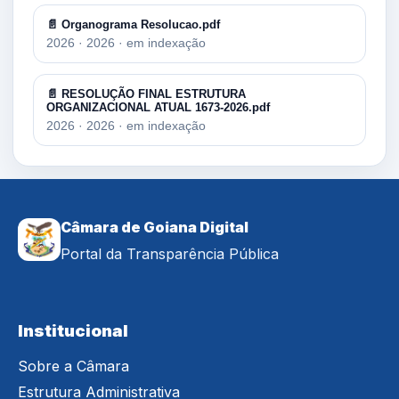
📄 Organograma Resolucao.pdf
2026 · 2026 · em indexação
📄 RESOLUÇÃO FINAL ESTRUTURA
ORGANIZACIONAL ATUAL 1673-2026.pdf
2026 · 2026 · em indexação
Câmara de Goiana Digital
Portal da Transparência Pública
Institucional
Sobre a Câmara
Estrutura Administrativa