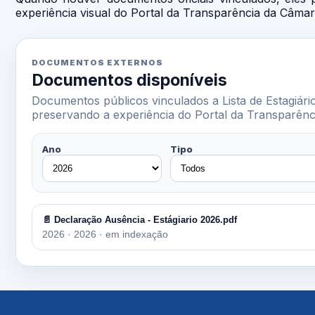
experiência visual do Portal da Transparência da Câma
DOCUMENTOS EXTERNOS
Documentos disponíveis
Documentos públicos vinculados a Lista de Estagiár
preservando a experiência do Portal da Transparênc
Ano
Tipo
📄 Declaração Ausência - Estágiario 2026.pdf
2026 · 2026 · em indexação