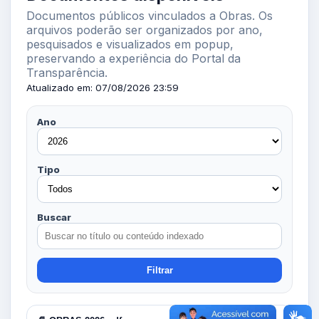
Documentos públicos vinculados a Obras. Os
arquivos poderão ser organizados por ano,
pesquisados e visualizados em popup,
preservando a experiência do Portal da
Transparência.
Atualizado em: 07/08/2026 23:59
Ano
Tipo
Buscar
Filtrar