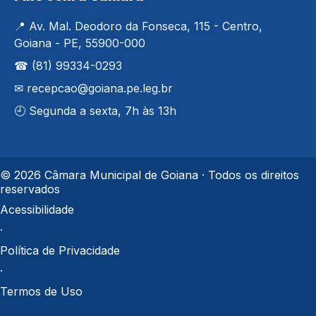
📍 Av. Mal. Deodoro da Fonseca, 115 - Centro,
Goiana - PE, 55900-000
☎ (81) 99334-0293
✉ recepcao@goiana.pe.leg.br
🕘 Segunda a sexta, 7h às 13h
© 2026 Câmara Municipal de Goiana · Todos os direitos
reservados
Acessibilidade
·
Política de Privacidade
·
Termos de Uso