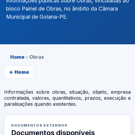
Informações públicas sobre Obras, vinculadas ao
bloco Painel de Obras, no âmbito da Câmara
Municipal de Goiana-PE.
Home
›
Obras
← Home
Informações sobre obras, situação, objeto, empresa
contratada, valores, quantitativos, prazos, execução e
paralisações quando existentes.
DOCUMENTOS EXTERNOS
Documentos disponíveis