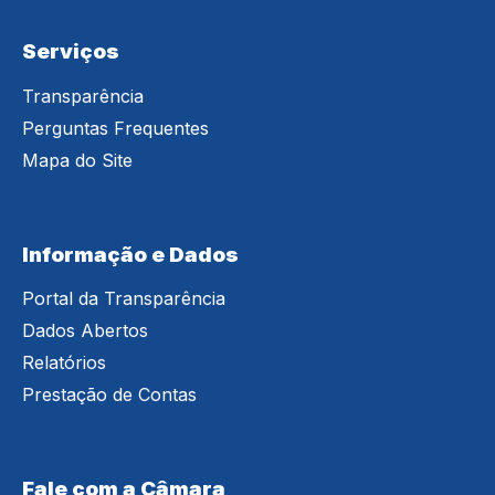
Serviços
Transparência
Perguntas Frequentes
Mapa do Site
Informação e Dados
Portal da Transparência
Dados Abertos
Relatórios
Prestação de Contas
Fale com a Câmara