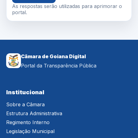
As respostas serão utilizadas para aprimorar o
portal.
Câmara de Goiana Digital
Portal da Transparência Pública
Institucional
Sobre a Câmara
Estrutura Administrativa
Regimento Interno
Legislação Municipal