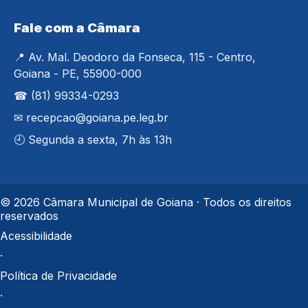
Fale com a Câmara
📍 Av. Mal. Deodoro da Fonseca, 115 - Centro,
Goiana - PE, 55900-000
☎ (81) 99334-0293
✉ recepcao@goiana.pe.leg.br
🕘 Segunda a sexta, 7h às 13h
© 2026 Câmara Municipal de Goiana · Todos os direitos
reservados
Acessibilidade
·
Política de Privacidade
·