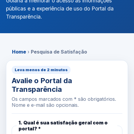
Goiana a melhorar o acesso às informações
públicas e a experiência de uso do Portal da
Transparência.
Home
›
Pesquisa de Satisfação
Leva menos de 2 minutos
Avalie o Portal da
Transparência
Os campos marcados com * são obrigatórios.
Nome e e-mail são opcionais.
1. Qual é sua satisfação geral com o
portal? *