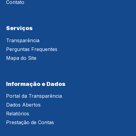
Contato
Serviços
Transparência
Perguntas Frequentes
Mapa do Site
Informação e Dados
Portal da Transparência
Dados Abertos
Relatórios
Prestação de Contas